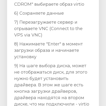
CDROM" выбираете образ virtio
6) Сохраняете данные
7) Перезагружаете сервер и
отрываете VNC (Connect to the
VPS via VNC)
8) Нажимаете "Enter" в момент
загрузки образа и начинаете
установку
9) На шаге выбора диска, может
не отображаться диск, для этого
нужно будет установить
драйвера. В этом же шаге есть
кнопка загрузки драйверов,
драйвера находятся на втором
диске, что мы подключили - virtio