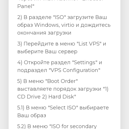
Panel"
2) В разделе "ISO" загрузите Ваш
образ Windows, virtio и дождитесь
окончания загрузки
3) Перейдите в меню "List VPS" и
выберите Ваш сервер
4) Откройте раздел "Settings" и
подраздел "VPS Configuration"
5) В меню "Boot Order"
выставляете порядок загрузки "1)
CD Drive 2) Hard Disk"
5.1) В меню "Select ISO" выбираете
Ваш образ
5.2) В меню "ISO for secondary