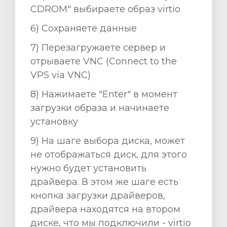
CDROM" выбираете образ virtio
6) Сохраняете данные
7) Перезагружаете сервер и
отрываете VNC (Connect to the
VPS via VNC)
8) Нажимаете "Enter" в момент
загрузки образа и начинаете
установку
9) На шаге выбора диска, может
не отображаться диск, для этого
нужно будет установить
драйвера. В этом же шаге есть
кнопка загрузки драйверов,
драйвера находятся на втором
диске, что мы подключили - virtio