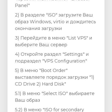
Panel"
2) В разделе "ISO" загрузите Ваш
образ Windows, virtio и дождитесь
окончания загрузки
3) Перейдите в меню "List VPS" и
выберите Ваш сервер
4) Откройте раздел "Settings" и
подраздел "VPS Configuration"
5) В меню "Boot Order"
выставляете порядок загрузки "1)
CD Drive 2) Hard Disk"
5.1) В меню "Select ISO" выбираете
Ваш образ
5.2) В меню "ISO for secondary