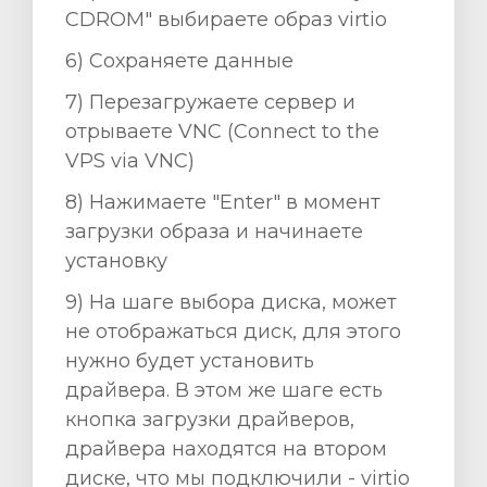
CDROM" выбираете образ virtio
6) Сохраняете данные
7) Перезагружаете сервер и
отрываете VNC (Connect to the
VPS via VNC)
8) Нажимаете "Enter" в момент
загрузки образа и начинаете
установку
9) На шаге выбора диска, может
не отображаться диск, для этого
нужно будет установить
драйвера. В этом же шаге есть
кнопка загрузки драйверов,
драйвера находятся на втором
диске, что мы подключили - virtio