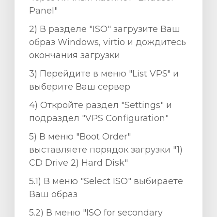
Panel"
2) В разделе "ISO" загрузите Ваш
образ Windows, virtio и дождитесь
окончания загрузки
3) Перейдите в меню "List VPS" и
выберите Ваш сервер
4) Откройте раздел "Settings" и
подраздел "VPS Configuration"
5) В меню "Boot Order"
выставляете порядок загрузки "1)
CD Drive 2) Hard Disk"
5.1) В меню "Select ISO" выбираете
Ваш образ
5.2) В меню "ISO for secondary