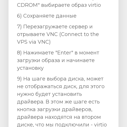
CDROM" выбираете образ virtio
6) Сохраняете данные
7) Перезагружаете сервер и
отрываете VNC (Connect to the
VPS via VNC)
8) Нажимаете "Enter" в момент
загрузки образа и начинаете
установку
9) На шаге выбора диска, может
не отображаться диск, для этого
нужно будет установить
драйвера. В этом же шаге есть
кнопка загрузки драйверов,
драйвера находятся на втором
диске, что мы подключили - virtio