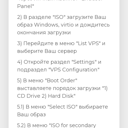
Panel"
2) В разделе "ISO" загрузите Ваш
образ Windows, virtio и дождитесь
окончания загрузки
3) Перейдите в меню "List VPS" и
выберите Ваш сервер
4) Откройте раздел "Settings" и
подраздел "VPS Configuration"
5) В меню "Boot Order"
выставляете порядок загрузки "1)
CD Drive 2) Hard Disk"
5.1) В меню "Select ISO" выбираете
Ваш образ
5.2) В меню "ISO for secondary