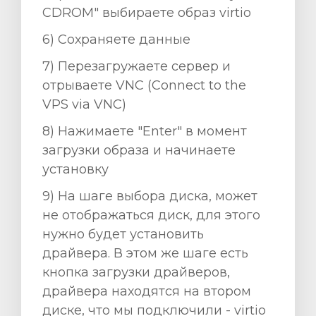
CDROM" выбираете образ virtio
6) Сохраняете данные
7) Перезагружаете сервер и
отрываете VNC (Connect to the
VPS via VNC)
8) Нажимаете "Enter" в момент
загрузки образа и начинаете
установку
9) На шаге выбора диска, может
не отображаться диск, для этого
нужно будет установить
драйвера. В этом же шаге есть
кнопка загрузки драйверов,
драйвера находятся на втором
диске, что мы подключили - virtio