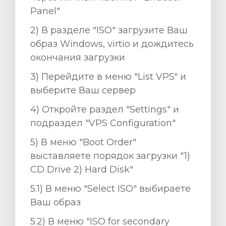
Panel"
2) В разделе "ISO" загрузите Ваш
образ Windows, virtio и дождитесь
окончания загрузки
3) Перейдите в меню "List VPS" и
выберите Ваш сервер
4) Откройте раздел "Settings" и
подраздел "VPS Configuration"
5) В меню "Boot Order"
выставляете порядок загрузки "1)
CD Drive 2) Hard Disk"
5.1) В меню "Select ISO" выбираете
Ваш образ
5.2) В меню "ISO for secondary