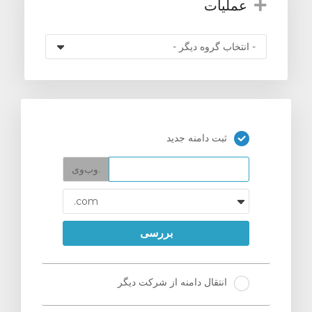
عملیات
ثبت دامنه جدید
وب‌وی.
بررسی
انتقال دامنه از شرکت دیگر