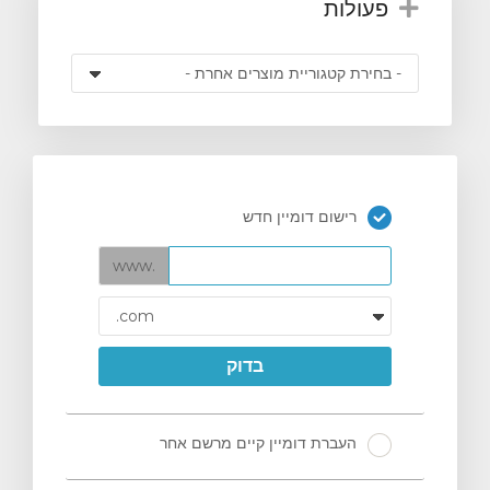
פעולות
רישום דומיין חדש
www.
בדוק
העברת דומיין קיים מרשם אחר