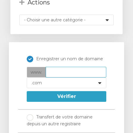
Actions
Enregistrer un nom de domaine
www.
Vérifier
Transfert de votre domaine
depuis un autre registraire