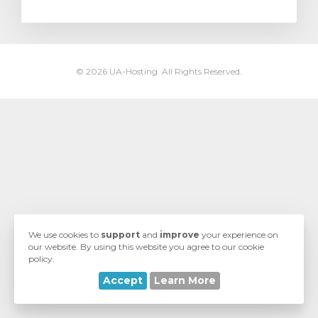
© 2026 UA-Hosting. All Rights Reserved.
We use cookies to
support
and
improve
your experience on
our website. By using this website you agree to our cookie
policy.
Accept
Learn More