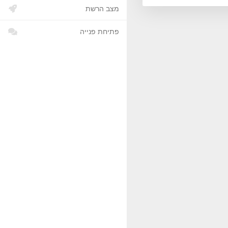
מצב הרשת
פתיחת פנייה