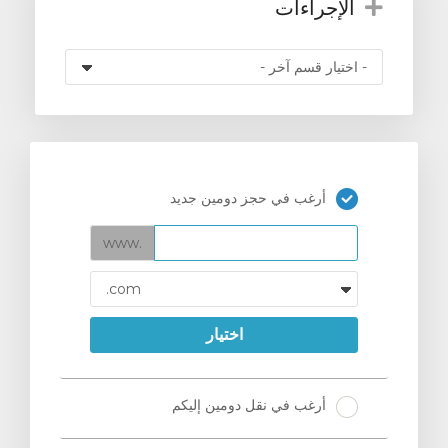
الإجراءات
أرغب في حجز دومين جديد
www.
اختيار
أرغب في نقل دومين إليكم