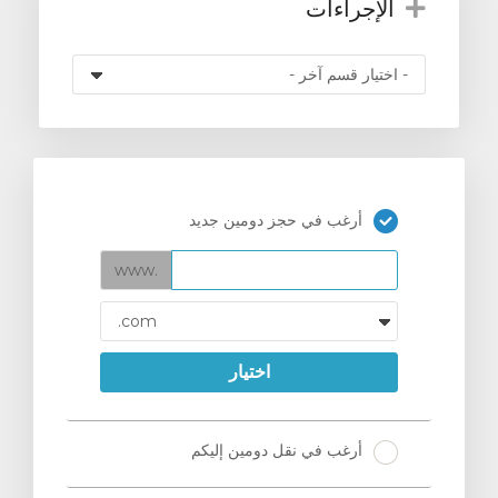
الإجراءات
أرغب في حجز دومين جديد
www.
اختيار
أرغب في نقل دومين إليكم