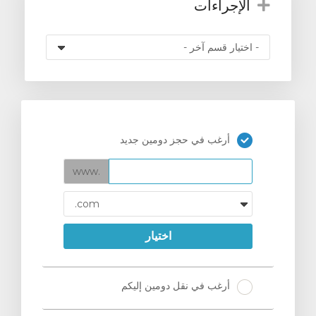
الإجراءات
أرغب في حجز دومين جديد
www.
اختيار
أرغب في نقل دومين إليكم