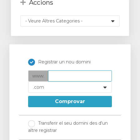
Accions
Registrar un nou domini
www.
Comprovar
Transferir el seu domini des d'un
altre registrar