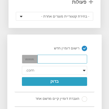
פעולות
רישום דומיין חדש
www.
בדוק
העברת דומיין קיים מרשם אחר