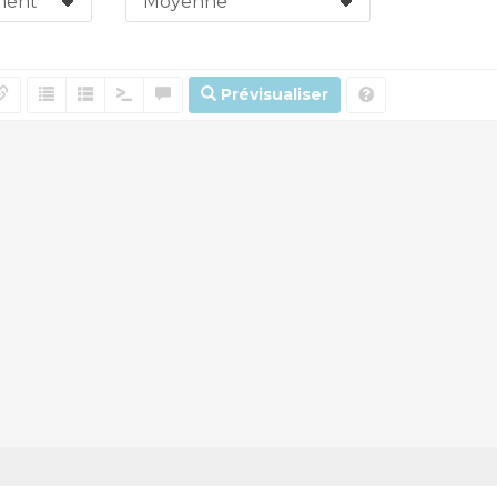
Prévisualiser