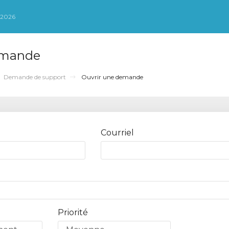
 2026
emande
Demande de support
Ouvrir une demande
Courriel
Priorité