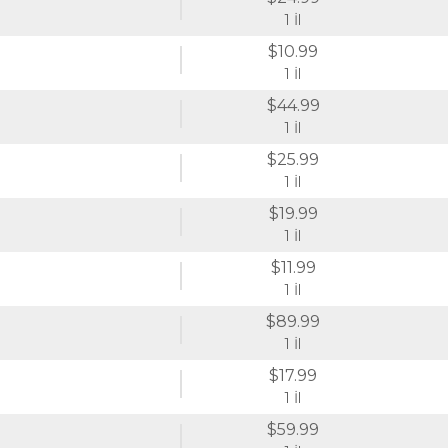
1 İl
$10.99
1 İl
$44.99
1 İl
$25.99
1 İl
$19.99
1 İl
$11.99
1 İl
$89.99
1 İl
$17.99
1 İl
$59.99