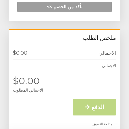
تأكد من الخصم >>
ملخص الطلب
$0.00
الاجمالي
الاجمالي
$0.00
الاجمالي المطلوب
الدفع
متابعة التسوق