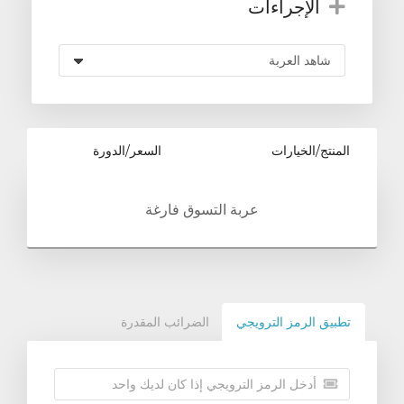
الإجراءات
المنتج/الخيارات
السعر/الدورة
عربة التسوق فارغة
تطبيق الرمز الترويجي
الضرائب المقدرة