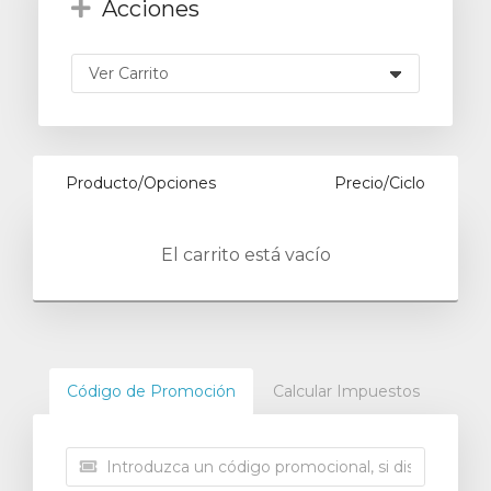
Acciones
Producto/Opciones
Precio/Ciclo
El carrito está vacío
Código de Promoción
Calcular Impuestos