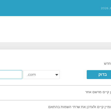
 חדש
בדוק
ן קיים מרשם אחר
יין קיים ולעדכן את שרתי השמות בהתאם