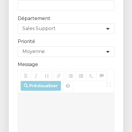
Département
Priorité
Message
Prévisualiser