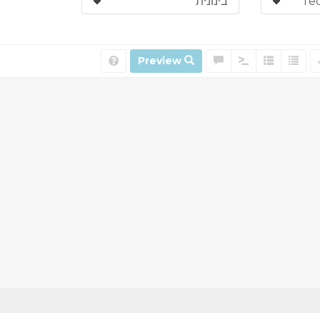
Preview