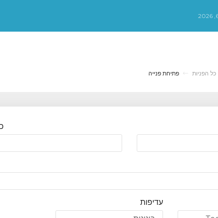
כל הפניות
פתיחת פנייה
כ
עדיפות