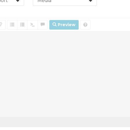
Preview