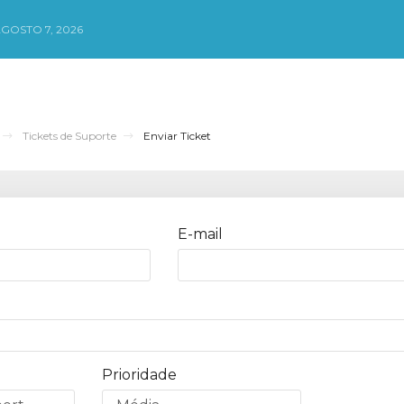
AGOSTO 7, 2026
Tickets de Suporte
Enviar Ticket
E-mail
Prioridade