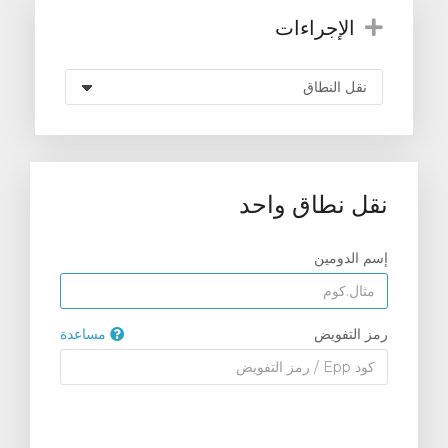
الإجراءات
نقل نطاق واحد
إسم الدومين
رمز التفويض
مساعدة