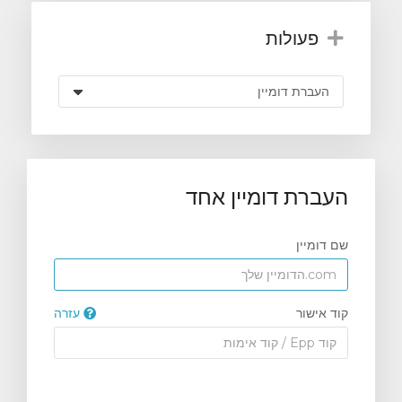
פעולות
העברת דומיין אחד
שם דומיין
קוד אישור
עזרה