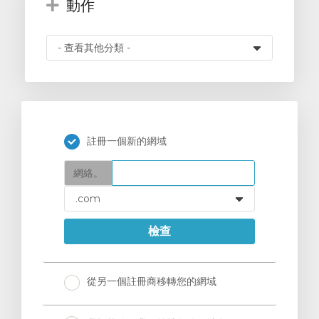
動作
註冊一個新的網域
網絡。
檢查
從另一個註冊商移轉您的網域