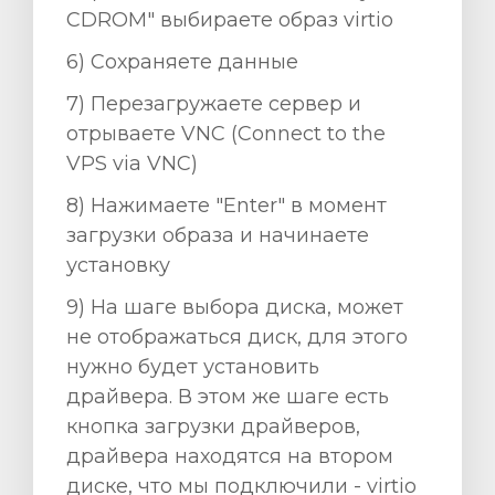
CDROM" выбираете образ virtio
6) Сохраняете данные
7) Перезагружаете сервер и
отрываете VNC (Connect to the
VPS via VNC)
8) Нажимаете "Enter" в момент
загрузки образа и начинаете
установку
9) На шаге выбора диска, может
не отображаться диск, для этого
нужно будет установить
драйвера. В этом же шаге есть
кнопка загрузки драйверов,
драйвера находятся на втором
диске, что мы подключили - virtio