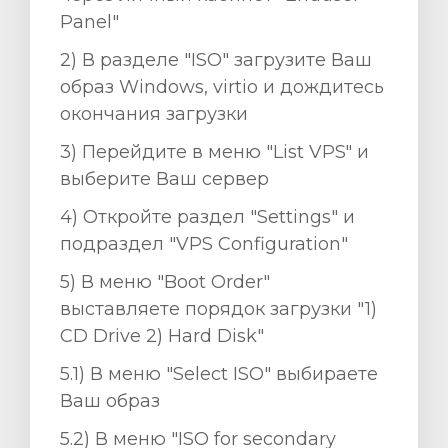
Panel"
2) В разделе "ISO" загрузите Ваш
образ Windows, virtio и дождитесь
окончания загрузки
3) Перейдите в меню "List VPS" и
выберите Ваш сервер
4) Откройте раздел "Settings" и
подраздел "VPS Configuration"
5) В меню "Boot Order"
выставляете порядок загрузки "1)
CD Drive 2) Hard Disk"
5.1) В меню "Select ISO" выбираете
Ваш образ
5.2) В меню "ISO for secondary