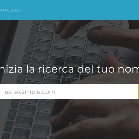
TO 6, 2026
Inizia la ricerca del tuo no