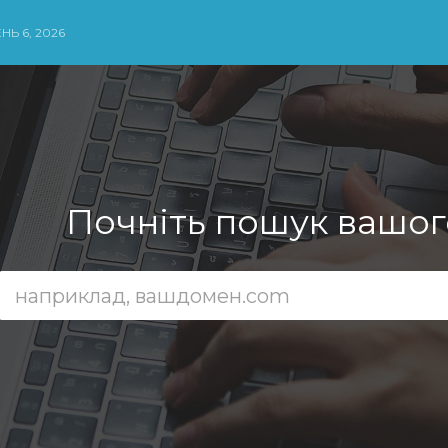
НЬ 6, 2026
Почніть пошук вашого