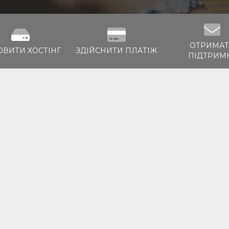
ОТРИМА
ОВИТИ ХОСТІНГ
ЗДІЙСНИТИ ПЛАТІЖ
ПІДТРИМ