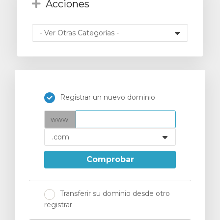
Acciones
Registrar un nuevo dominio
www.
Comprobar
Transferir su dominio desde otro
registrar